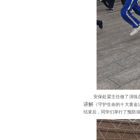
安保处梁主任做了演练
讲解
《守护生命的十大黄金
结束后，同学们举行了预防