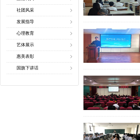
社团风采
发展指导
心理教育
艺体展示
惠美表彰
国旗下讲话