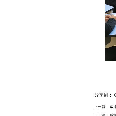
分享到：
上一篇：
威
下一篇：
威海