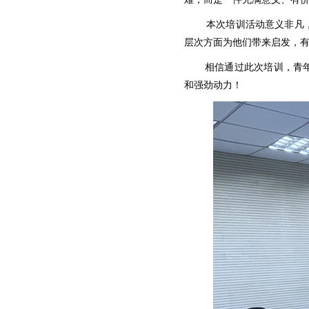
本次培训活动意义非凡
层次方面为他们带来启发，
相信通过此次培训，青
和强劲动力！