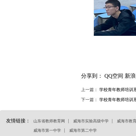
分享到：
QQ空间
新浪
上一篇：
学校青年教师培训
下一篇：
学校青年教师培训
友情链接：
|
|
山东省教师教育网
威海市实验高级中学
威海市教
|
威海市第一中学
威海市第二中学