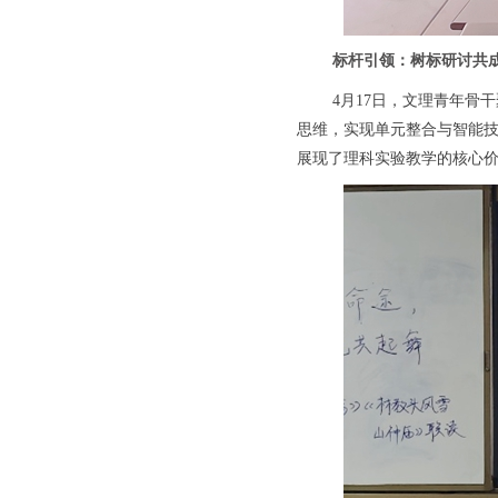
标杆引领：树标研讨共
4月17日，文理青年骨
思维，实现单元整合与智能技
展现了理科实验教学的核心