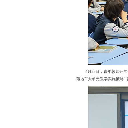
4月25日，青年教师开
落地”“大单元教学实施策略”